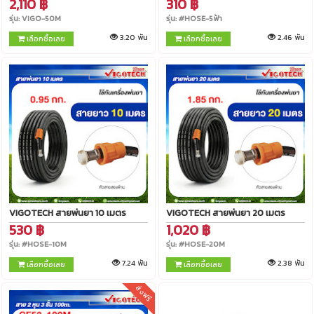
2,110 ฿
310 ฿
รุ่น: VIGO-50M
รุ่น: #HOSE-5ฟ้า
3.20 พัน
2.46 พัน
เลือกซื้อเลย
เลือกซื้อเลย
VIGOTECH สายพ่นยา 10 เมตร
VIGOTECH สายพ่นยา 20 เมตร
530 ฿
1,020 ฿
รุ่น: #HOSE-10M
รุ่น: #HOSE-20M
7.24 พัน
2.38 พัน
เลือกซื้อเลย
เลือกซื้อเลย
ส่งฟรี