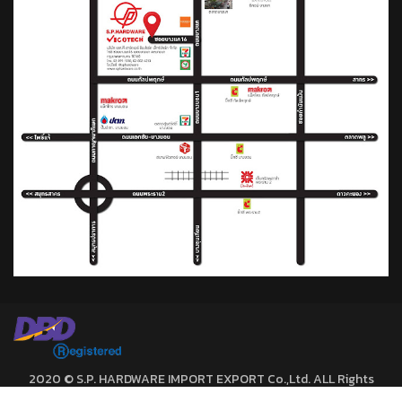
2020 © S.P. HARDWARE IMPORT EXPORT Co.,Ltd. ALL Rights
Reserved.