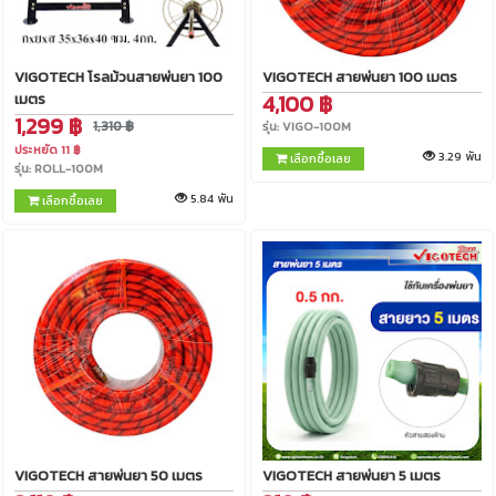
VIGOTECH โรลม้วนสายพ่นยา 100
VIGOTECH สายพ่นยา 100 เมตร
4,100 ฿
เมตร
1,299 ฿
1,310 ฿
รุ่น: VIGO-100M
ประหยัด 11 ฿
3.29 พัน
เลือกซื้อเลย
รุ่น: ROLL-100M
5.84 พัน
เลือกซื้อเลย
VIGOTECH สายพ่นยา 50 เมตร
VIGOTECH สายพ่นยา 5 เมตร