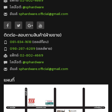
แฟ็กซ์:
02-802-4669
ไลน์ไอดี:
@sphardware
อีเมล์:
sphardware.official@gmail.com
ติดต่อ-สอบถามสินค้า(ฝ่ายขาย)
081-834-1618
(เซลล์ก๊อบ)
098-287-6289
(เซลล์พาย)
แฟ็กซ์:
02-802-4669
ไลน์ไอดี:
@sphardware
อีเมล์:
sphardware.official@gmail.com
แผนที่