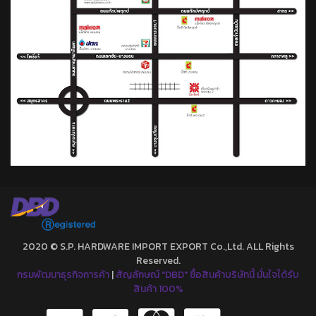
2020 © S.P. HARDWARE IMPORT EXPORT Co.,Ltd. ALL Rights
Reserved.
กรมพัฒนาธุรกิจการค้า
|
สัญลักษณ์ "DBD" ซื้อสินค้าบริษัทนี้ มั่นใจได้รับ
สินค้า 100%