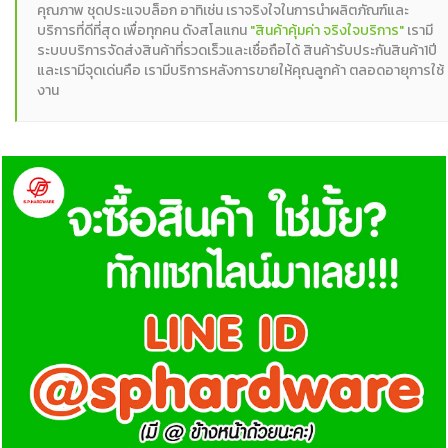
คุณภาพ ชุดประแจบล็อก อาทิเช่น เราจริงใจในการนำผลิตภัณฑ์และ
บริการที่ดีที่สุด เพื่อทุกคน ดังสโลแกน
"สินค้าคุ้มค่า จริงใจบริการ"
เรามี
ระบบบริการจัดส่งสินค้าที่รวดเร็วและเชื่อถือได้ สินค้ารับประกันสินค้า1ปี
และเรามีจุดเด่นคือ เรามีบริการหลังการขายให้คุณลูกค้า ตลอดอายุการใช้
งาน