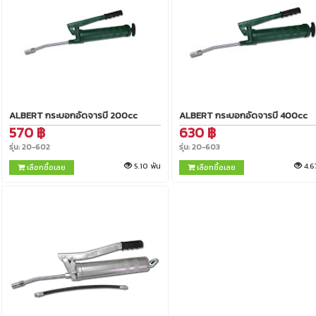
ALBERT กระบอกอัดจารบี 200cc
ALBERT กระบอกอัดจารบี 400cc
570 ฿
630 ฿
รุ่น: 20-602
รุ่น: 20-603
5.10 พัน
4.6
เลือกซื้อเลย
เลือกซื้อเลย