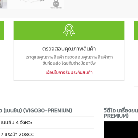
ตรวจสอบคุณภาพสินค้า
เราดูแลคุณภาพสินค้า ตรวจสอบคุณภาพสินค้าทุก
ชิ้นก่อนส่ง โดยทีมช่างมืออาชีพ
เงื่อนไขการรับประกันสินค้า
นิ้ว (เบนซิน) (VIGO30-PREMIUM)
วีดีโอ เครื่องย
PREMIUM)
เบนซิน 4 จังหวะ
7 แรงม้า 208CC