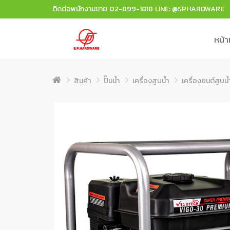
ติดต่อพนักงานขาย
02-899-1818
LINE: @SPHARDWARE
หน้า
สินค้า
ปั๊มน้ำ
เครื่องสูบน้ำ
เครื่องยนต์สูบน้