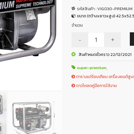
รหัสสินค้า : VIGO30-PREMIUM
ขนาด (กว้างxยาวxสูง) 42.5x52.
จำนวน
-
+
สินค้าหมดชั่วคราว 22/12/2021
,
super-premium
ตารางเปรียบเทียบ เครื่องยนต์สูบน้
ดาวโหลดคู่มือการใช้งาน