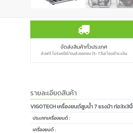
จัดส่งสินค้าทั่วประเทศ
ส่งฟรี ไปรษณีย์/ขนส่งเอกชน (5-7วัน) โอนชำระเงิน
รายละเอียดสินค้า
VIGOTECH เครื่องยนต์สูบน้ำ 7 แรงม้า ท่อ3x3
ประเภทเครื่องยนต์ :
เครื่องยนต์ :