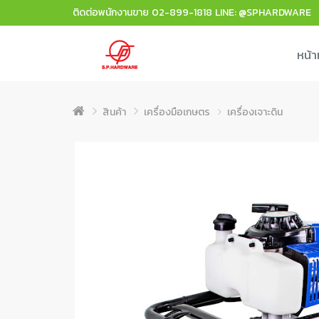
ติดต่อพนักงานขาย
02-899-1818
LINE: @SPHARDWARE
หน้า
สินค้า
เครื่องมือเกษตร
เครื่องเจาะดิน