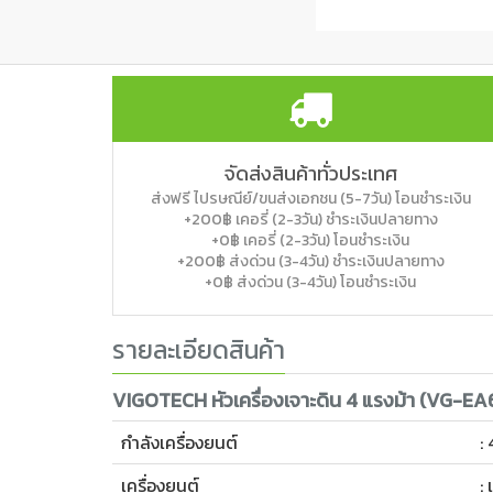
จัดส่งสินค้าทั่วประเทศ
ส่งฟรี ไปรษณีย์/ขนส่งเอกชน (5-7วัน) โอนชำระเงิน
+200฿ เคอรี่ (2-3วัน) ชำระเงินปลายทาง
+0฿ เคอรี่ (2-3วัน) โอนชำระเงิน
+200฿ ส่งด่วน (3-4วัน) ชำระเงินปลายทาง
+0฿ ส่งด่วน (3-4วัน) โอนชำระเงิน
รายละเอียดสินค้า
VIGOTECH หัวเครื่องเจาะดิน 4 แรงม้า (VG-EA6
กำลังเครื่องยนต์
:
เครื่องยนต์
: