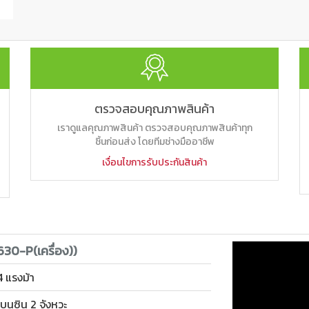
ตรวจสอบคุณภาพสินค้า
เราดูแลคุณภาพสินค้า ตรวจสอบคุณภาพสินค้าทุก
ชิ้นก่อนส่ง โดยทีมช่างมืออาชีพ
เงื่อนไขการรับประกันสินค้า
30-P(เครื่อง))
 4 แรงม้า
 เบนซิน 2 จังหวะ