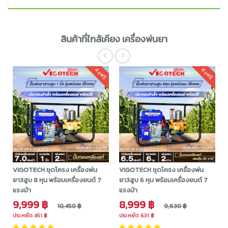
สินค้าที่ใกล้เคียง เครื่องพ่นยา
ส่งฟรี
ส่งฟรี
VIGOTECH ชุดโครง เครื่องพ่น
VIGOTECH ชุดโครง เครื่องพ่น
ยา3สูบ 8 หุน พร้อมเครื่องยนต์ 7
ยา3สูบ 6 หุน พร้อมเครื่องยนต์ 7
แรงม้า
แรงม้า
9,999 ฿
8,999 ฿
10,450 ฿
9,630 ฿
ประหยัด 451 ฿
ประหยัด 631 ฿