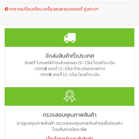
ตารางเปรียบเทียบ เครื่องพ่นยาแบตเตอรี่ รุ่นต่างๆ
จัดส่งสินค้าทั่วประเทศ
ส่งฟรี ไปรษณีย์/ขนส่งเอกชน (5-7วัน) โอนชำระเงิน
+300฿ เคอรี่ (2-3วัน) ชำระเงินปลายทาง
+100฿ เคอรี่ (2-3วัน) โอนชำระเงิน
ตรวจสอบคุณภาพสินค้า
เราดูแลคุณภาพสินค้า ตรวจสอบคุณภาพสินค้าทุกชิ้นก่อนส่ง
โดยทีมช่างมืออาชีพ
เงื่อนไขการรับประกันสินค้า