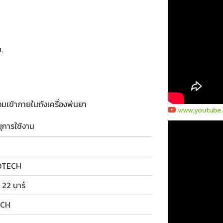
.
เข้าภายในถังเครื่องพ่นยา
www.youtube
ุการใช้งาน
OTECH
ว 22 บาร์
ECH