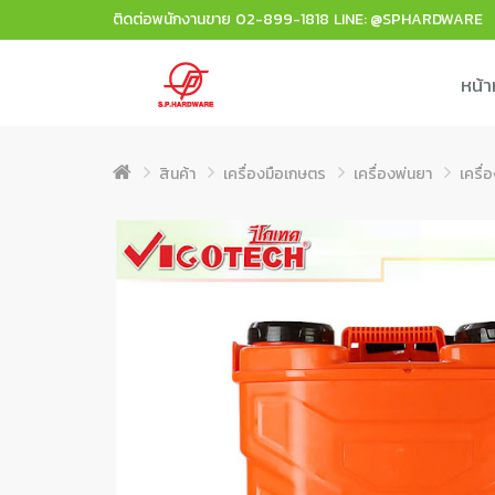
ติดต่อพนักงานขาย
02-899-1818
LINE: @SPHARDWARE
หน้า
สินค้า
เครื่องมือเกษตร
เครื่องพ่นยา
เครื่