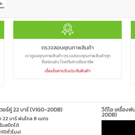
ตรวจสอบคุณภาพสินค้า
เราดูแลคุณภาพสินค้า ตรวจสอบคุณภาพสินค้าทุก
ชิ้นก่อนส่ง โดยทีมช่างมืออาชีพ
เงื่อนไขการรับประกันสินค้า
อร์คู่ 22 บาร์ (VIGO-20DB)
วีดีโอ เครื่องพ
20DB)
ุด 22 บาร์ พ่นไกล 8 เมตร
รับสปีดได้
่า10ชั่วโมง)