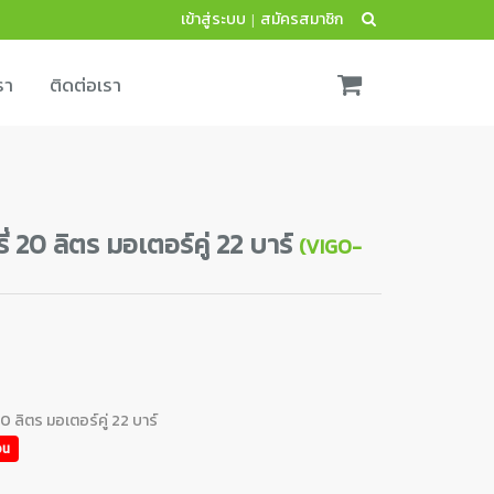
เข้าสู่ระบบ
สมัครสมาชิก
|
รา
ติดต่อเรา
่ 20 ลิตร มอเตอร์คู่ 22 บาร์
(VIGO-
 ลิตร มอเตอร์คู่ 22 บาร์
อน