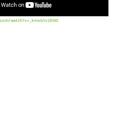
.com/watch?v=_kmsGtv2EN0