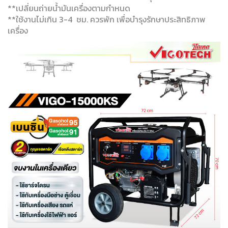
**เปลี่ยนถ่ายน้ำมันเครื่องตามกำหนด
**ใช้งานไม่เกิน 3-4 ชม. ควรพัก เพื่อบำรุงรักษาประสิทธิภาพ
เครื่อง