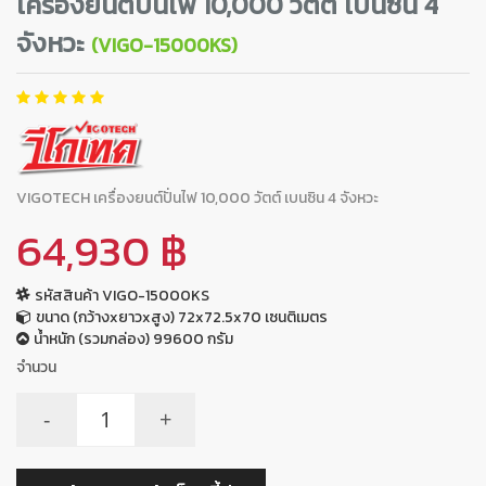
เครื่องยนต์ปั่นไฟ 10,000 วัตต์ เบนซิน 4
จังหวะ
(VIGO-15000KS)
VIGOTECH เครื่องยนต์ปั่นไฟ 10,000 วัตต์ เบนซิน 4 จังหวะ
64,930 ฿
รหัสสินค้า VIGO-15000KS
ขนาด (กว้างxยาวxสูง) 72x72.5x70 เซนติเมตร
น้ำหนัก (รวมกล่อง) 99600 กรัม
จำนวน
-
+