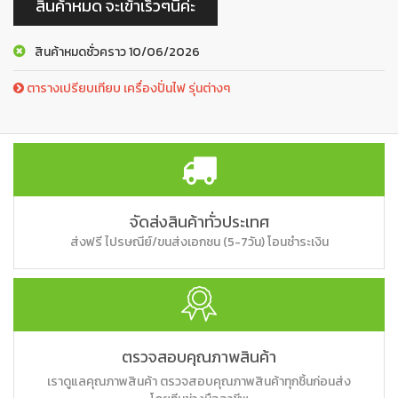
สินค้าหมด จะเข้าเร็วๆนี้ค่ะ
สินค้าหมดชั่วคราว 10/06/2026
ตารางเปรียบเทียบ เครื่องปั่นไฟ รุ่นต่างๆ
จัดส่งสินค้าทั่วประเทศ
ส่งฟรี ไปรษณีย์/ขนส่งเอกชน (5-7วัน) โอนชำระเงิน
ตรวจสอบคุณภาพสินค้า
เราดูแลคุณภาพสินค้า ตรวจสอบคุณภาพสินค้าทุกชิ้นก่อนส่ง