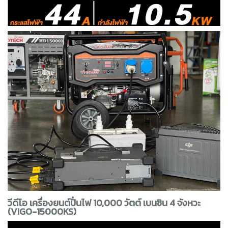
วีดีโอ เครื่องยนต์ปั่นไฟ 10,000 วัตต์ เบนซิน 4 จังหวะ
(VIGO-15000KS)