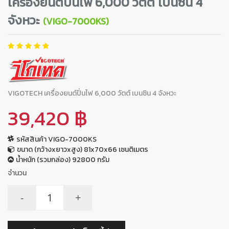
เครื่องยนต์ปั่นไฟ 6,000 วัตต์ เบนซิน 4
จังหวะ
(VIGO-7000KS)
VIGOTECH เครื่องยนต์ปั่นไฟ 6,000 วัตต์ เบนซิน 4 จังหวะ
39,420 ฿
รหัสสินค้า VIGO-7000KS
ขนาด (กว้างxยาวxสูง) 81x70x66 เซนติเมตร
น้ำหนัก (รวมกล่อง) 92800 กรัม
จำนวน
-
+