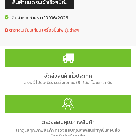
สินค้าหมด จะเข้าเร็วๆนี้ค่ะ
สินค้าหมดชั่วคราว 10/06/2026
ตารางเปรียบเทียบ เครื่องปั่นไฟ รุ่นต่างๆ
จัดส่งสินค้าทั่วประเทศ
ส่งฟรี ไปรษณีย์/ขนส่งเอกชน (5-7วัน) โอนชำระเงิน
ตรวจสอบคุณภาพสินค้า
เราดูแลคุณภาพสินค้า ตรวจสอบคุณภาพสินค้าทุกชิ้นก่อนส่ง